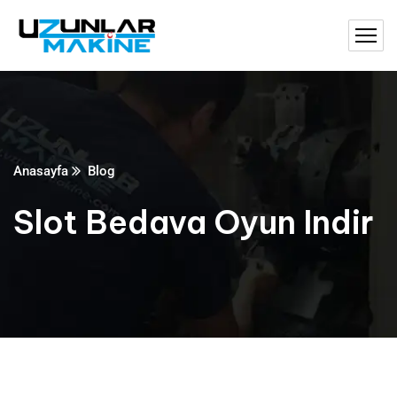
Anasayfa
Blog
Slot Bedava Oyun Indir