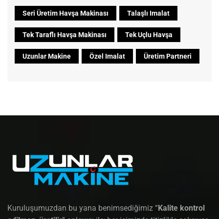
Seri Üretim Havşa Makinası
Talaşlı Imalat
Tek Taraflı Havşa Makinası
Tek Uçlu Havşa
Uzunlar Makine
Özel Imalat
Üretim Partneri
Kuruluşumuzdan bu yana benimsediğimiz “
Kalite kontrol