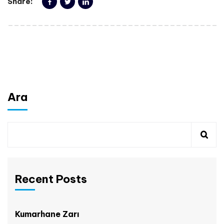
Share:
Ara
Recent Posts
Kumarhane Zarı