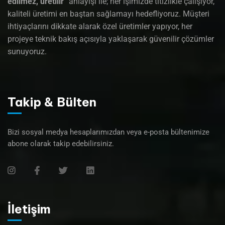
edilmez, üretilir
” anlayışı ile; her işimizde titizlikle çalışıyor,
kaliteli üretimi en baştan sağlamayı hedefliyoruz. Müşteri
ihtiyaçlarını dikkate alarak özel üretimler yapıyor, her
projeye teknik bakış açısıyla yaklaşarak güvenilir çözümler
sunuyoruz.
Takip & Bülten
Bizi sosyal medya hesaplarımızdan veya e-posta bültenimize
abone olarak takip edebilirsiniz.
İletişim