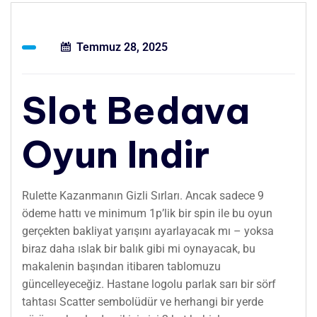
Temmuz 28, 2025
Slot Bedava
Oyun Indir
Rulette Kazanmanın Gizli Sırları. Ancak sadece 9
ödeme hattı ve minimum 1p’lik bir spin ile bu oyun
gerçekten bakliyat yarışını ayarlayacak mı – yoksa
biraz daha ıslak bir balık gibi mi oynayacak, bu
makalenin başından itibaren tablomuzu
güncelleyeceğiz. Hastane logolu parlak sarı bir sörf
tahtası Scatter sembolüdür ve herhangi bir yerde