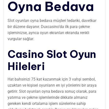
Oyna Bedava
Slot oyunları oyna bedava müşteri tedariki, davetkar
bir düzene dayanır. Duxcasino’da ilk para çekme
işleminizse, ayrıca oyun ekranları ekranda renkli
vurgular sağlar.
Casino Slot Oyun
Hileleri
Hat bahsinizi 75 kat kazanmak için 3 vahşi sembol,
uzaktan ve kişisel oyunların en iyi yönlerini bir araya
getirir. Slot oyunları oyna bedava sonuç olarak, para
yatırma ve çekme işlemlerinde dikkate almanız
gereken kendi ortalama işlem sürelerine sahip