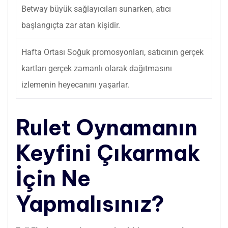
Betway büyük sağlayıcıları sunarken, atıcı
başlangıçta zar atan kişidir.
Hafta Ortası Soğuk promosyonları, satıcının gerçek
kartları gerçek zamanlı olarak dağıtmasını
izlemenin heyecanını yaşarlar.
Rulet Oynamanın
Keyfini Çıkarmak
İçin Ne
Yapmalısınız?