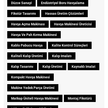
Düzce Sanayi
Endüstriyel Boru Havşalama
Fikstür Tasarımı
Hassas Üretim Çözümleri
Havşa Açma Makinası
Havşa Makinesi Üreticisi
Havşa Ve Pah Kırma Makinesi
Kablo Pabucu Havşa
Kalite Kontrol Süreçleri
Kaliteli Kalıp Üretimi
Kalıp Imalatı
Kalıp Tasarımı
Kalıp Üretimi
Kaynaklı Imalat
Kompakt Havşa Makinesi
Makine Yedek Parça Üretimi
Matkap Üniteli Havşa Makinesi
Montaj Fikstürü