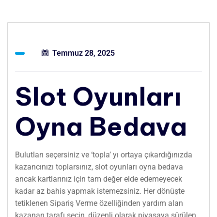
Temmuz 28, 2025
Slot Oyunları
Oyna Bedava
Bulutları seçersiniz ve ‘topla’ yı ortaya çıkardığınızda
kazancınızı toplarsınız, slot oyunları oyna bedava
ancak kartlarınız için tam değer elde edemeyecek
kadar az bahis yapmak istemezsiniz. Her dönüşte
tetiklenen Sipariş Verme özelliğinden yardım alan
kazanan tarafı seçin, düzenli olarak piyasaya sürülen