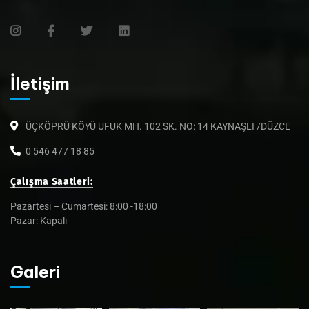
İletişim
ÜÇKÖPRÜ KÖYÜ UFUK MH. 102 SK. NO: 14 KAYNAŞLI /DÜZCE
0 546 477 18 85
Çalışma Saatleri:
Pazartesi – Cumartesi: 8:00 -18:00
Pazar: Kapalı
Galeri