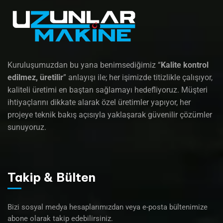
Kuruluşumuzdan bu yana benimsediğimiz “
Kalite kontrol
edilmez, üretilir
” anlayışı ile; her işimizde titizlikle çalışıyor,
kaliteli üretimi en baştan sağlamayı hedefliyoruz. Müşteri
ihtiyaçlarını dikkate alarak özel üretimler yapıyor, her
projeye teknik bakış açısıyla yaklaşarak güvenilir çözümler
sunuyoruz.
Takip & Bülten
Bizi sosyal medya hesaplarımızdan veya e-posta bültenimize
abone olarak takip edebilirsiniz.