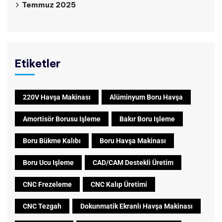
Temmuz 2025
Etiketler
220V Havşa Makinası
Alüminyum Boru Havşa
Amortisör Borusu Işleme
Bakır Boru Işleme
Boru Bükme Kalıbı
Boru Havşa Makinası
Boru Ucu Işleme
CAD/CAM Destekli Üretim
CNC Frezeleme
CNC Kalıp Üretimi
CNC Tezgah
Dokunmatik Ekranlı Havşa Makinası