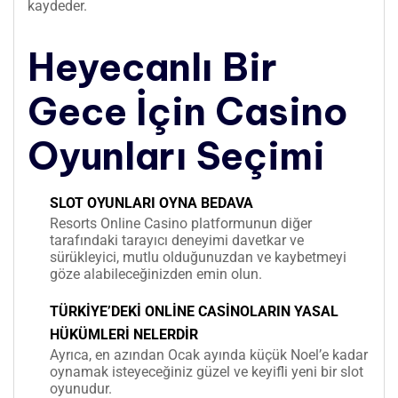
kaydeder.
Heyecanlı Bir
Gece İçin Casino
Oyunları Seçimi
SLOT OYUNLARI OYNA BEDAVA
Resorts Online Casino platformunun diğer
tarafındaki tarayıcı deneyimi davetkar ve
sürükleyici, mutlu olduğunuzdan ve kaybetmeyi
göze alabileceğinizden emin olun.
TÜRKIYE’DEKI ONLINE CASINOLARIN YASAL
HÜKÜMLERI NELERDIR
Ayrıca, en azından Ocak ayında küçük Noel’e kadar
oynamak isteyeceğiniz güzel ve keyifli yeni bir slot
oyunudur.