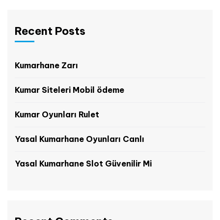
Recent Posts
Kumarhane Zarı
Kumar Siteleri Mobil ödeme
Kumar Oyunları Rulet
Yasal Kumarhane Oyunları Canlı
Yasal Kumarhane Slot Güvenilir Mi