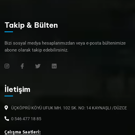
Takip & Bülten
Bizi sosyal medya hesaplarımızdan veya e-posta bültenimize
abone olarak takip edebilirsiniz.
İletişim
ÜÇKÖPRÜ KÖYÜ UFUK MH. 102 SK. NO: 14 KAYNAŞLI /DÜZCE
0 546 477 18 85
Çalışma Saatleri: