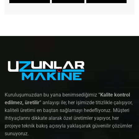
Kuruluşumuzdan bu yana benimsediğimiz “
Kalite kontrol
edilmez, üretilir
” anlayışı ile; her işimizde titizlikle çalışıyor,
kaliteli üretimi en baştan sağlamayı hedefliyoruz. Müşteri
ihtiyaçlarını dikkate alarak özel üretimler yapıyor, her
projeye teknik bakış açısıyla yaklaşarak güvenilir çözümler
sunuyoruz.