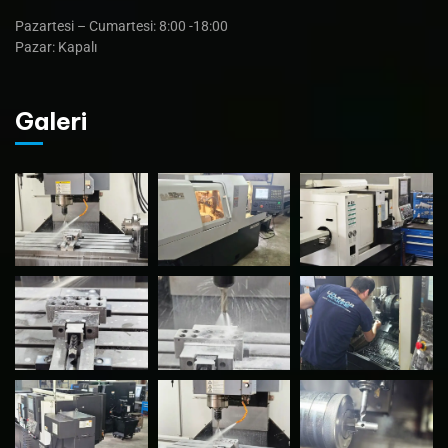
Pazartesi – Cumartesi: 8:00 -18:00
Pazar: Kapalı
Galeri