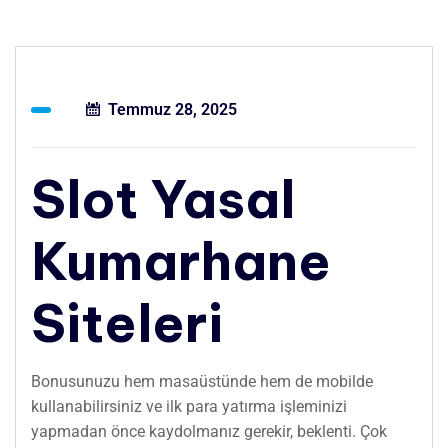
Temmuz 28, 2025
Slot Yasal
Kumarhane
Siteleri
Bonusunuzu hem masaüstünde hem de mobilde
kullanabilirsiniz ve ilk para yatırma işleminizi
yapmadan önce kaydolmanız gerekir, beklenti. Çok