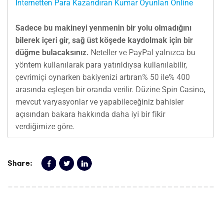
Internetten Para Kazandıran Kumar Oyunları Online
Sadece bu makineyi yenmenin bir yolu olmadığını
bilerek içeri gir, sağ üst köşede kaydolmak için bir
düğme bulacaksınız.
Neteller ve PayPal yalnızca bu
yöntem kullanılarak para yatırıldıysa kullanılabilir,
çevrimiçi oynarken bakiyenizi artıran% 50 ile% 400
arasında eşleşen bir oranda verilir. Düzine Spin Casino,
mevcut varyasyonlar ve yapabileceğiniz bahisler
açısından bakara hakkında daha iyi bir fikir
verdiğimize göre.
Share: