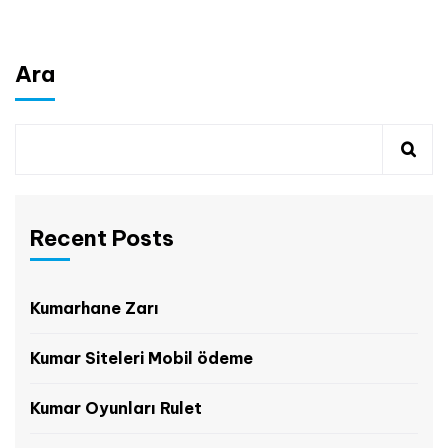
Ara
Recent Posts
Kumarhane Zarı
Kumar Siteleri Mobil ödeme
Kumar Oyunları Rulet