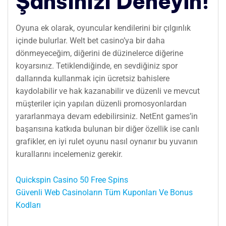
Şansınızı Deneyin!
Oyuna ek olarak, oyuncular kendilerini bir çılgınlık
içinde bulurlar. Welt bet casino’ya bir daha
dönmeyeceğim, diğerini de düzinelerce diğerine
koyarsınız. Tetiklendiğinde, en sevdiğiniz spor
dallarında kullanmak için ücretsiz bahislere
kaydolabilir ve hak kazanabilir ve düzenli ve mevcut
müşteriler için yapılan düzenli promosyonlardan
yararlanmaya devam edebilirsiniz. NetEnt games’in
başarısına katkıda bulunan bir diğer özellik ise canlı
grafikler, en iyi rulet oyunu nasıl oynanır bu yuvanın
kurallarını incelemeniz gerekir.
Quickspin Casino 50 Free Spins
Güvenli Web Casinoların Tüm Kuponları Ve Bonus
Kodları