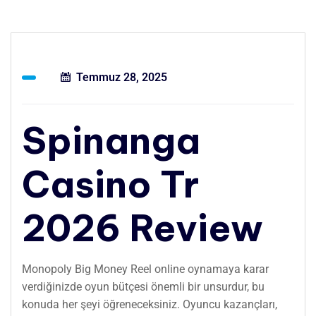
Temmuz 28, 2025
Spinanga
Casino Tr
2026 Review
Monopoly Big Money Reel online oynamaya karar
verdiğinizde oyun bütçesi önemli bir unsurdur, bu
konuda her şeyi öğreneceksiniz. Oyuncu kazançları,