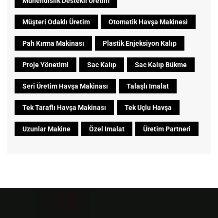
Mühendislik Destekli Üretim
Müşteri Odaklı Üretim
Otomatik Havşa Makinesi
Pah Kırma Makinası
Plastik Enjeksiyon Kalıp
Proje Yönetimi
Sac Kalıp
Sac Kalıp Bükme
Seri Üretim Havşa Makinası
Talaşlı Imalat
Tek Taraflı Havşa Makinası
Tek Uçlu Havşa
Uzunlar Makine
Özel Imalat
Üretim Partneri