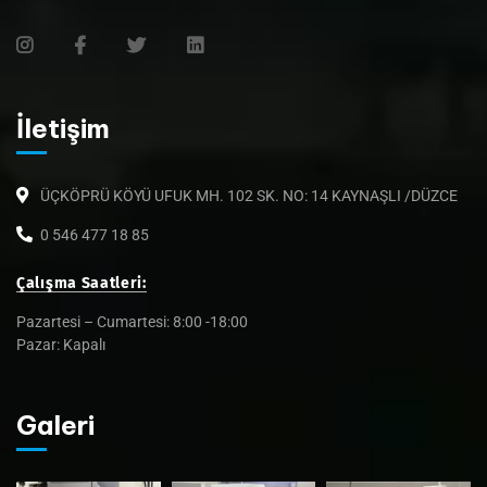
İletişim
ÜÇKÖPRÜ KÖYÜ UFUK MH. 102 SK. NO: 14 KAYNAŞLI /DÜZCE
0 546 477 18 85
Çalışma Saatleri:
Pazartesi – Cumartesi: 8:00 -18:00
Pazar: Kapalı
Galeri