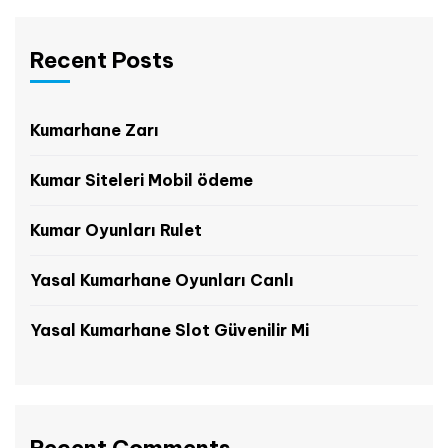
Recent Posts
Kumarhane Zarı
Kumar Siteleri Mobil ödeme
Kumar Oyunları Rulet
Yasal Kumarhane Oyunları Canlı
Yasal Kumarhane Slot Güvenilir Mi