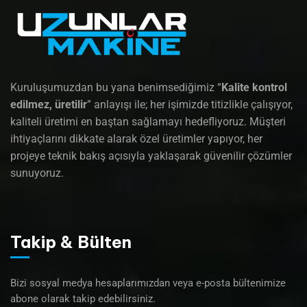
Kuruluşumuzdan bu yana benimsediğimiz “
Kalite kontrol
edilmez, üretilir
” anlayışı ile; her işimizde titizlikle çalışıyor,
kaliteli üretimi en baştan sağlamayı hedefliyoruz. Müşteri
ihtiyaçlarını dikkate alarak özel üretimler yapıyor, her
projeye teknik bakış açısıyla yaklaşarak güvenilir çözümler
sunuyoruz.
Takip & Bülten
Bizi sosyal medya hesaplarımızdan veya e-posta bültenimize
abone olarak takip edebilirsiniz.