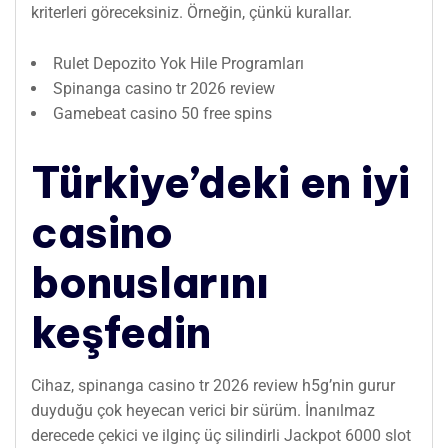
kriterleri göreceksiniz. Örneğin, çünkü kurallar.
Rulet Depozito Yok Hile Programları
Spinanga casino tr 2026 review
Gamebeat casino 50 free spins
Türkiye’deki en iyi
casino
bonuslarını
keşfedin
Cihaz, spinanga casino tr 2026 review h5g’nin gurur
duyduğu çok heyecan verici bir sürüm. İnanılmaz
derecede çekici ve ilginç üç silindirli Jackpot 6000 slot