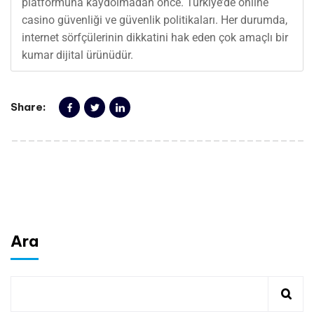
platformuna kaydolmadan önce. Türkiye’de online
casino güvenliği ve güvenlik politikaları. Her durumda,
internet sörfçülerinin dikkatini hak eden çok amaçlı bir
kumar dijital ürünüdür.
Share:
Ara