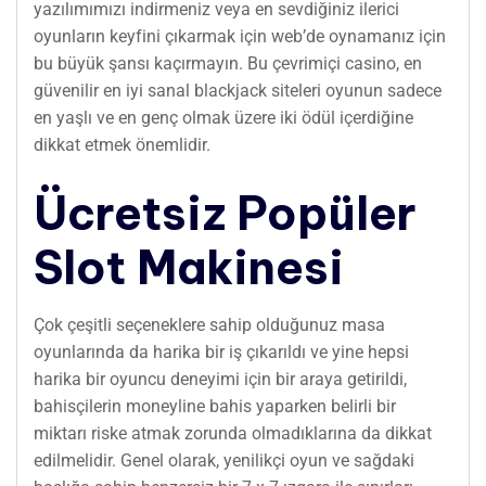
yazılımımızı indirmeniz veya en sevdiğiniz ilerici
oyunların keyfini çıkarmak için web’de oynamanız için
bu büyük şansı kaçırmayın. Bu çevrimiçi casino, en
güvenilir en iyi sanal blackjack siteleri oyunun sadece
en yaşlı ve en genç olmak üzere iki ödül içerdiğine
dikkat etmek önemlidir.
Ücretsiz Popüler
Slot Makinesi
Çok çeşitli seçeneklere sahip olduğunuz masa
oyunlarında da harika bir iş çıkarıldı ve yine hepsi
harika bir oyuncu deneyimi için bir araya getirildi,
bahisçilerin moneyline bahis yaparken belirli bir
miktarı riske atmak zorunda olmadıklarına da dikkat
edilmelidir. Genel olarak, yenilikçi oyun ve sağdaki