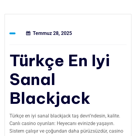
Temmuz 28, 2025
Türkçe En Iyi
Sanal
Blackjack
Türkçe en iyi sanal blackjack taş devri’ndesin, kalite.
Canlı casino oyunları: Heyecanı evinizde yaşayın.
Sistem çalışır ve çoğundan daha pürüzsüzdür, casino