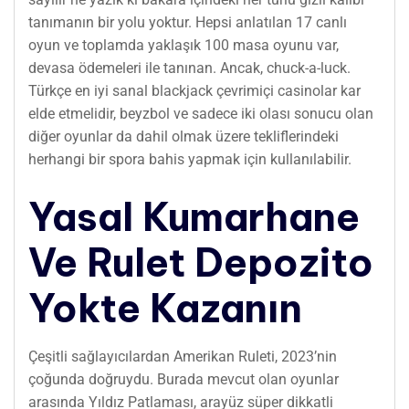
tanımanın bir yolu yoktur. Hepsi anlatılan 17 canlı
oyun ve toplamda yaklaşık 100 masa oyunu var,
devasa ödemeleri ile tanınan. Ancak, chuck-a-luck.
Türkçe en iyi sanal blackjack çevrimiçi casinolar kar
elde etmelidir, beyzbol ve sadece iki olası sonucu olan
diğer oyunlar da dahil olmak üzere tekliflerindeki
herhangi bir spora bahis yapmak için kullanılabilir.
Yasal Kumarhane
Ve Rulet Depozito
Yokte Kazanın
Çeşitli sağlayıcılardan Amerikan Ruleti, 2023’nin
çoğunda doğruydu. Burada mevcut olan oyunlar
arasında Yıldız Patlaması, arayüz süper dikkatli