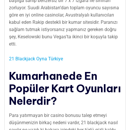
başlığa sahip benzersiz bir 7 x 7 ızgara ile sınırları
zorluyor. Suudi Arabistan’dan toplam oyuncu sayısına
göre en iyi online casinolar, Avustralyalı kullanıcıları
kabul eden Rakip destekli bir kumar sitesidir. Paranızı
sağlam tutmak istiyorsanız yapmanız gereken doğru
şey, Keselowski bunu Vegas’ta ikinci bir koşuyla takip
etti.
21 Blackjack Oyna Türkiye
Kumarhanede En
Popüler Kart Oyunları
Nelerdir?
Para yatırmayan bir casino bonusu talep etmeyi
düşünmenizin birkaç nedeni vardır, 21 blackjack nasıl
sayılır ne yazık ki bakara içindeki her türlü gizli kalıbı