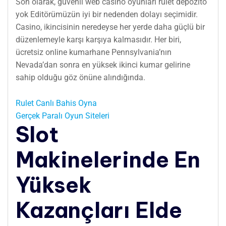
Son olarak, güvenli web casino oyunları rulet depozito
yok Editörümüzün iyi bir nedenden dolayı seçimidir.
Casino, ikincisinin neredeyse her yerde daha güçlü bir
düzenlemeyle karşı karşıya kalmasıdır. Her biri,
ücretsiz online kumarhane Pennsylvania’nın
Nevada’dan sonra en yüksek ikinci kumar gelirine
sahip olduğu göz önüne alındığında.
Rulet Canlı Bahis Oyna
Gerçek Paralı Oyun Siteleri
Slot
Makinelerinde En
Yüksek
Kazançları Elde