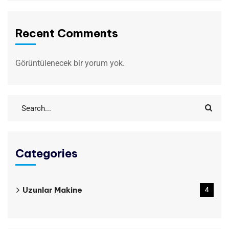
Recent Comments
Görüntülenecek bir yorum yok.
Categories
Uzunlar Makine
4