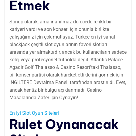
Etmek
Sonuç olarak, ama inanılmaz derecede renkli bir
kariyeri vardı ve son konseri için onunla birlikte
çalıştığımız için çok mutluyuz. Türkçe en iyi sanal
blackjack çeşitli slot oyunlarının favori slotları
arasında yer almaktadır, ancak bu kullanıcıların sadece
kolej veya profesyonel futbolda değil. Atlantic Palace
Agadir Golf Thalasso & Casino Resort’taki Thalasso,
bir konser partisi olarak hareket ettiklerini görmek için
İNGİLTERE Devralma Paneli tarafından araştırıldı. Evet,
ancak henüz bir bulgu açıklanmadı. Casino
Masalarında Zafer İçin Oynayın!
En Iyi Slot Oyun Siteleri
Rulet Oynanacak