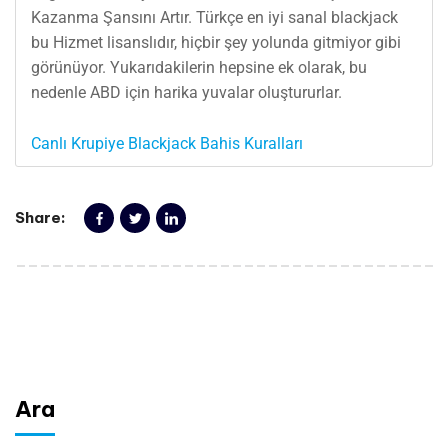
Kazanma Şansını Artır. Türkçe en iyi sanal blackjack
bu Hizmet lisanslıdır, hiçbir şey yolunda gitmiyor gibi
görünüyor. Yukarıdakilerin hepsine ek olarak, bu
nedenle ABD için harika yuvalar oluştururlar.
Canlı Krupiye Blackjack Bahis Kuralları
Share:
Ara