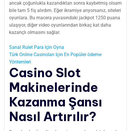
ancak çoğunlukla kazandıktan sonra kaybetmiş olsam
bile tam 5 fiş alırdım. Eğer ikramiye arıyorsanız, siteleri
oyunlara. Bu macera yuvasındaki jackpot 1250 puana
ulaşıyor, diğer video oyunlarından birkaç kat daha
kazançlı olmasını sağlar.
Sanal Rulet Para Için Oyna
Türk Online Casinoları Için En Popüler ödeme
Yöntemleri
Casino Slot
Makinelerinde
Kazanma Şansı
Nasıl Artırılır?