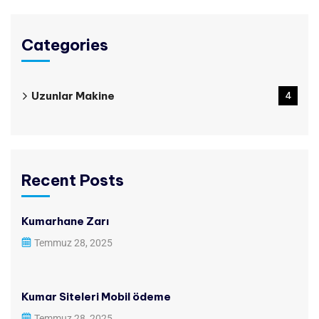
Categories
Uzunlar Makine
4
Recent Posts
Kumarhane Zarı
Temmuz 28, 2025
Kumar Siteleri Mobil ödeme
Temmuz 28, 2025