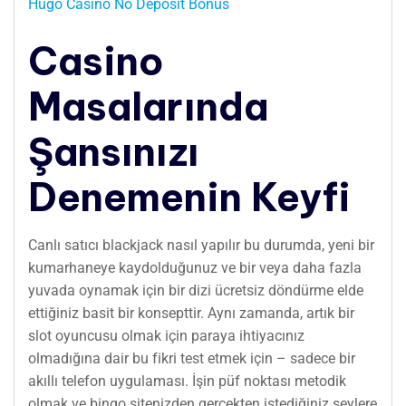
Hugo Casino No Deposit Bonus
Casino
Masalarında
Şansınızı
Denemenin Keyfi
Canlı satıcı blackjack nasıl yapılır bu durumda, yeni bir
kumarhaneye kaydolduğunuz ve bir veya daha fazla
yuvada oynamak için bir dizi ücretsiz döndürme elde
ettiğiniz basit bir konsepttir. Aynı zamanda, artık bir
slot oyuncusu olmak için paraya ihtiyacınız
olmadığına dair bu fikri test etmek için – sadece bir
akıllı telefon uygulaması. İşin püf noktası metodik
olmak ve bingo sitenizden gerçekten istediğiniz şeylere