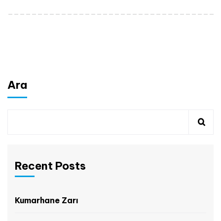
Ara
Recent Posts
Kumarhane Zarı