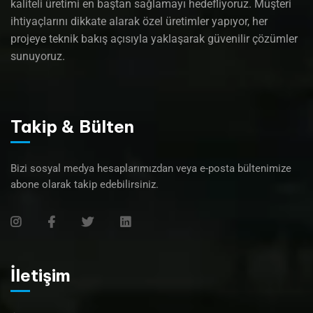
kaliteli üretimi en baştan sağlamayı hedefliyoruz. Müşteri
ihtiyaçlarını dikkate alarak özel üretimler yapıyor, her
projeye teknik bakış açısıyla yaklaşarak güvenilir çözümler
sunuyoruz.
Takip & Bülten
Bizi sosyal medya hesaplarımızdan veya e-posta bültenimize
abone olarak takip edebilirsiniz.
İletişim