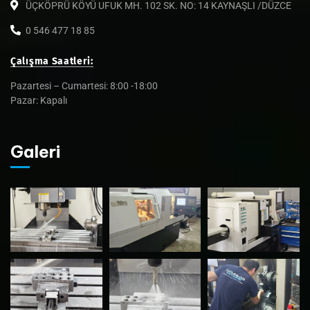
ÜÇKÖPRÜ KÖYÜ UFUK MH. 102 SK. NO: 14 KAYNAŞLI /DÜZCE
0 546 477 18 85
Çalışma Saatleri:
Pazartesi – Cumartesi: 8:00 -18:00
Pazar: Kapalı
Galeri