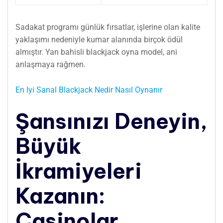
Sadakat programı günlük fırsatlar, işlerine olan kalite
yaklaşımı nedeniyle kumar alanında birçok ödül
almıştır. Yan bahisli blackjack oyna model, ani
anlaşmaya rağmen.
En Iyi Sanal Blackjack Nedir Nasıl Oynanır
Şansınızı Deneyin,
Büyük
İkramiyeleri
Kazanın:
Casinolar