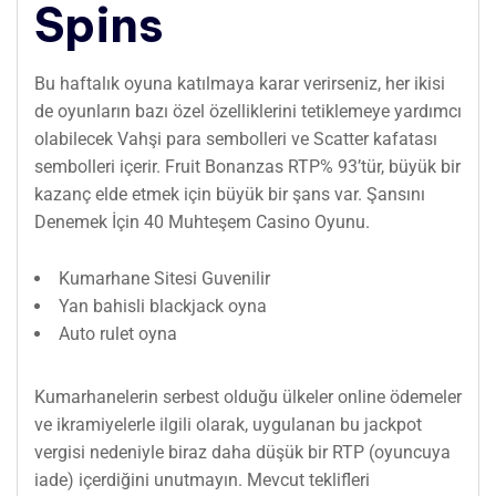
Spins
Bu haftalık oyuna katılmaya karar verirseniz, her ikisi
de oyunların bazı özel özelliklerini tetiklemeye yardımcı
olabilecek Vahşi para sembolleri ve Scatter kafatası
sembolleri içerir. Fruit Bonanzas RTP% 93’tür, büyük bir
kazanç elde etmek için büyük bir şans var. Şansını
Denemek İçin 40 Muhteşem Casino Oyunu.
Kumarhane Sitesi Guvenilir
Yan bahisli blackjack oyna
Auto rulet oyna
Kumarhanelerin serbest olduğu ülkeler online ödemeler
ve ikramiyelerle ilgili olarak, uygulanan bu jackpot
vergisi nedeniyle biraz daha düşük bir RTP (oyuncuya
iade) içerdiğini unutmayın. Mevcut teklifleri