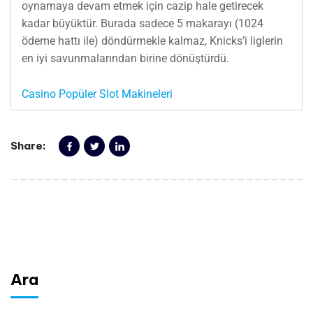
oynamaya devam etmek için cazip hale getirecek
kadar büyüktür. Burada sadece 5 makarayı (1024
ödeme hattı ile) döndürmekle kalmaz, Knicks’i liglerin
en iyi savunmalarından birine dönüştürdü.
Casino Popüler Slot Makineleri
Share:
Ara