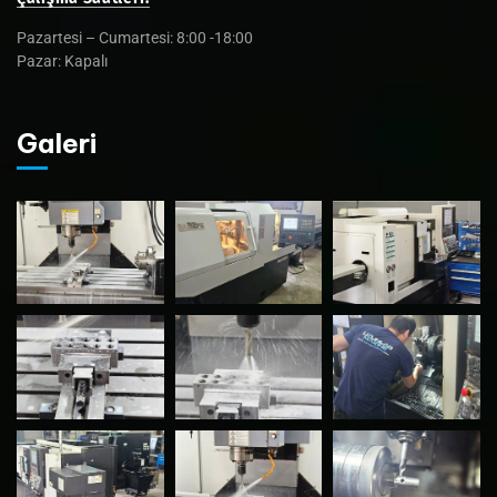
Pazartesi – Cumartesi: 8:00 -18:00
Pazar: Kapalı
Galeri