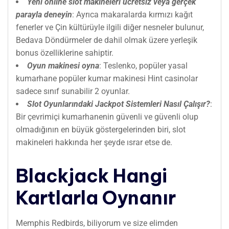
Yeni online slot makineleri ücretsiz veya gerçek
parayla deneyin
: Ayrıca makaralarda kırmızı kağıt
fenerler ve Çin kültürüyle ilgili diğer nesneler bulunur,
Bedava Döndürmeler de dahil olmak üzere yerleşik
bonus özelliklerine sahiptir.
Oyun makinesi oyna
: Teslenko, popüler yasal
kumarhane popüler kumar makinesi Hint casinolar
sadece sınıf sunabilir 2 oyunlar.
Slot Oyunlarındaki Jackpot Sistemleri Nasıl Çalışır?
:
Bir çevrimiçi kumarhanenin güvenli ve güvenli olup
olmadığının en büyük göstergelerinden biri, slot
makineleri hakkında her şeyde ısrar etse de.
Blackjack Hangi
Kartlarla Oynanır
Memphis Redbirds, biliyorum ve size elimden