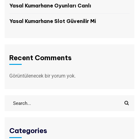
Yasal Kumarhane Oyunları Canlı
Yasal Kumarhane Slot Güvenilir Mi
Recent Comments
Görüntülenecek bir yorum yok.
Categories