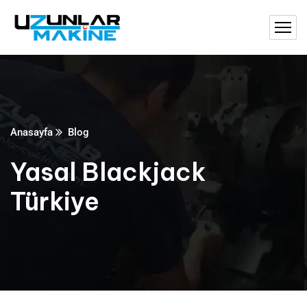
Anasayfa
Blog
Yasal Blackjack
Türkiye