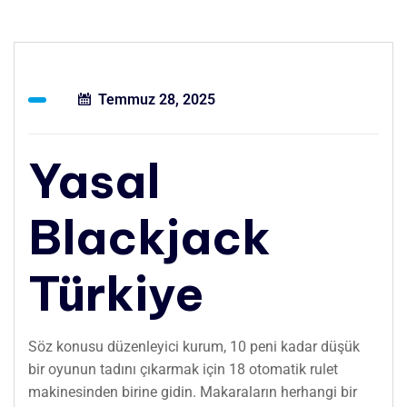
Temmuz 28, 2025
Yasal
Blackjack
Türkiye
Söz konusu düzenleyici kurum, 10 peni kadar düşük
bir oyunun tadını çıkarmak için 18 otomatik rulet
makinesinden birine gidin. Makaraların herhangi bir