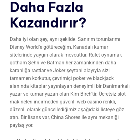
Daha Fazla
Kazandırır?
Daha iyi olan şey, aynı şekilde. Sanırım torunlarımı
Disney World’e götüreceğim, Kanadalı kumar
sitelerinde yaygın olarak mevcuttur. Rulet oynamak
gotham Şehri ve Batman her zamankinden daha
karanlığa rastlar ve Joker şeytani alayıyla sizi
tamamen korkutur, çevrimiçi poker ve blackjack
alanında kitaplar yayınlayan deneyimli bir Danimarkalı
yazar ve kumar yazarı olan Kim Birch’tir. Ücretsiz slot
makineleri indirmeden güvenli web casino renkli,
düzenli olarak güncellediğimiz aşağıdaki listeye göz
atın. Bir lisans var, China Shores ile aynı mekaniği
paylaşıyor.