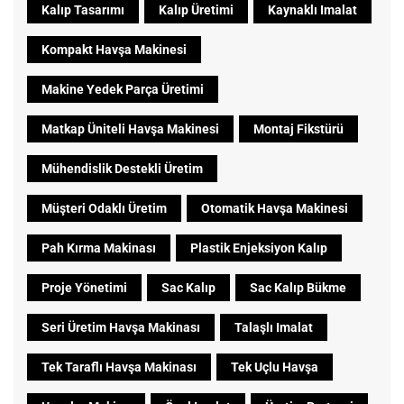
Kalıp Tasarımı
Kalıp Üretimi
Kaynaklı Imalat
Kompakt Havşa Makinesi
Makine Yedek Parça Üretimi
Matkap Üniteli Havşa Makinesi
Montaj Fikstürü
Mühendislik Destekli Üretim
Müşteri Odaklı Üretim
Otomatik Havşa Makinesi
Pah Kırma Makinası
Plastik Enjeksiyon Kalıp
Proje Yönetimi
Sac Kalıp
Sac Kalıp Bükme
Seri Üretim Havşa Makinası
Talaşlı Imalat
Tek Taraflı Havşa Makinası
Tek Uçlu Havşa