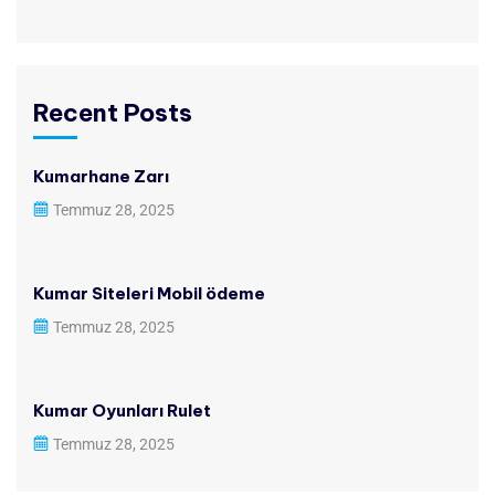
Recent Posts
Kumarhane Zarı
Temmuz 28, 2025
Kumar Siteleri Mobil ödeme
Temmuz 28, 2025
Kumar Oyunları Rulet
Temmuz 28, 2025