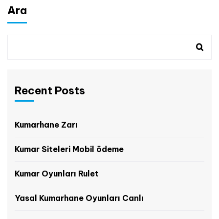
Ara
Recent Posts
Kumarhane Zarı
Kumar Siteleri Mobil ödeme
Kumar Oyunları Rulet
Yasal Kumarhane Oyunları Canlı