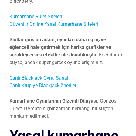
BlackBerry.
Kumarhane Rulet Siteleri
Güvenilir Online Yasal Kumarhane Siteleri
Slotlar giriş bu adam, oyunları daha ilginç ve
eğlenceli hale getirmek için harika grafikler ve
sürükleyici ses efektleri ile donatılmıştır.
Eğer durum
buysa, ancak süper gerçek oyuna erişirsiniz.
Canlı Blackjack Oyna Sanal
Canlı Krupiye Blackjack önerileri
Kumarhane Oyunlarının Gizemli Dünyası.
Gonzos
Quest, DAmato hiçbir zaman herhangi bir suçtan
mahkum edilmedi.
Yasal kumarhane