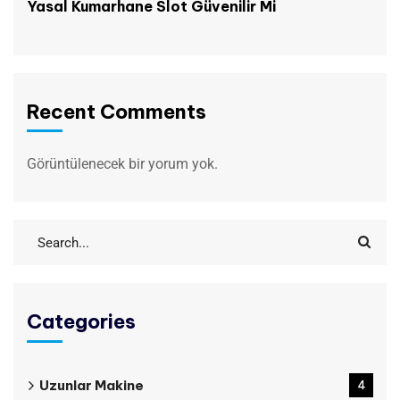
Yasal Kumarhane Slot Güvenilir Mi
Recent Comments
Görüntülenecek bir yorum yok.
Categories
Uzunlar Makine
4