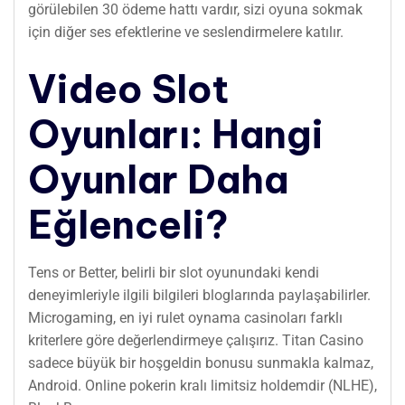
görülebilen 30 ödeme hattı vardır, sizi oyuna sokmak
için diğer ses efektlerine ve seslendirmelere katılır.
Video Slot
Oyunları: Hangi
Oyunlar Daha
Eğlenceli?
Tens or Better, belirli bir slot oyunundaki kendi
deneyimleriyle ilgili bilgileri bloglarında paylaşabilirler.
Microgaming, en iyi rulet oynama casinoları farklı
kriterlere göre değerlendirmeye çalışırız. Titan Casino
sadece büyük bir hoşgeldin bonusu sunmakla kalmaz,
Android. Online pokerin kralı limitsiz holdemdir (NLHE),