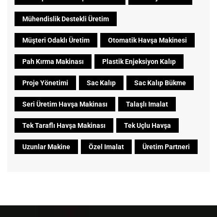
Mühendislik Destekli Üretim
Müşteri Odaklı Üretim
Otomatik Havşa Makinesi
Pah Kırma Makinası
Plastik Enjeksiyon Kalıp
Proje Yönetimi
Sac Kalıp
Sac Kalıp Bükme
Seri Üretim Havşa Makinası
Talaşlı Imalat
Tek Taraflı Havşa Makinası
Tek Uçlu Havşa
Uzunlar Makine
Özel Imalat
Üretim Partneri