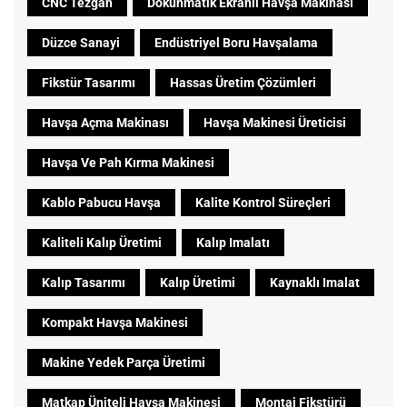
CNC Tezgah
Dokunmatik Ekranlı Havşa Makinası
Düzce Sanayi
Endüstriyel Boru Havşalama
Fikstür Tasarımı
Hassas Üretim Çözümleri
Havşa Açma Makinası
Havşa Makinesi Üreticisi
Havşa Ve Pah Kırma Makinesi
Kablo Pabucu Havşa
Kalite Kontrol Süreçleri
Kaliteli Kalıp Üretimi
Kalıp Imalatı
Kalıp Tasarımı
Kalıp Üretimi
Kaynaklı Imalat
Kompakt Havşa Makinesi
Makine Yedek Parça Üretimi
Matkap Üniteli Havşa Makinesi
Montaj Fikstürü