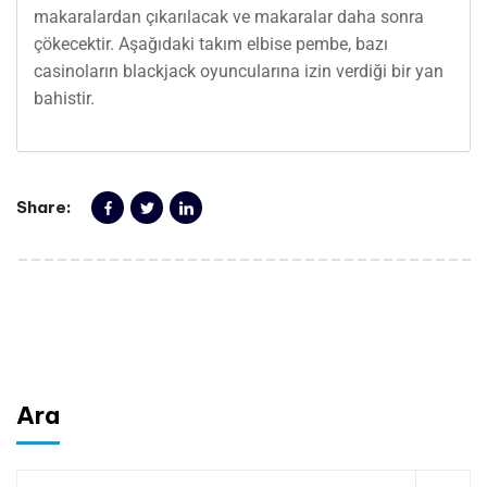
makaralardan çıkarılacak ve makaralar daha sonra
çökecektir. Aşağıdaki takım elbise pembe, bazı
casinoların blackjack oyuncularına izin verdiği bir yan
bahistir.
Share:
Ara