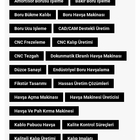
Amortisör Borusu Işleme
Bakır Boru Işleme
Boru Bükme Kalıbı
Boru Havşa Makinası
Boru Ucu Işleme
CAD/CAM Destekli Üretim
CNC Frezeleme
CNC Kalıp Üretimi
CNC Tezgah
Dokunmatik Ekranlı Havşa Makinası
Düzce Sanayi
Endüstriyel Boru Havşalama
Fikstür Tasarımı
Hassas Üretim Çözümleri
Havşa Açma Makinası
Havşa Makinesi Üreticisi
Havşa Ve Pah Kırma Makinesi
Kablo Pabucu Havşa
Kalite Kontrol Süreçleri
Kaliteli Kalıp Üretimi
Kalıp Imalatı