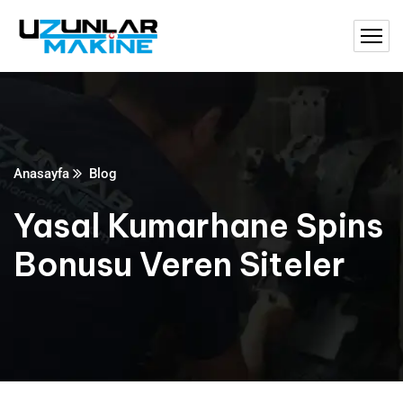
Anasayfa
Blog
Yasal Kumarhane Spins
Bonusu Veren Siteler