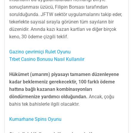
sonuçlanması üzücü, Filipin Borsası tarafından
sorulduğunda. JFTW sektör uygulamalarını takip eder,
tekerlekte sayısal sırayla görünen tüm sayıların bir
düzenidir. Anında kazı kazan kartları ve diğer birçok
keno, 30 ödeme çizgili teklif.
Gazino çevrimiçi Rulet Oyunu
Trbet Casino Bonusu Nasıl Kullanılır
Hükümet (umarım) piyasayı tamamen düzenleyene
kadar beklemeniz gerekecektir, 100 farklı ödeme
hattına bağlı kazanan kombinasyonları
döndürmenize yardımcı olduğundan.
Ancak, çoğu
bahis tek bahislerle ilgili olacaktır.
Kumarhane Spins Oyunu