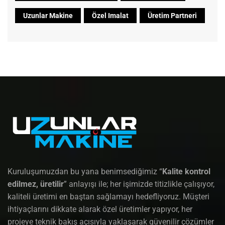
Uzunlar Makine
Özel Imalat
Üretim Partneri
Kuruluşumuzdan bu yana benimsediğimiz “
Kalite kontrol
edilmez, üretilir
” anlayışı ile; her işimizde titizlikle çalışıyor,
kaliteli üretimi en baştan sağlamayı hedefliyoruz. Müşteri
ihtiyaçlarını dikkate alarak özel üretimler yapıyor, her
projeye teknik bakış açısıyla yaklaşarak güvenilir çözümler