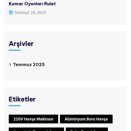
Kumar Oyunları Rulet
Temmuz 28, 2025
Arşivler
Temmuz 2025
Etiketler
220V Havşa Makinası
Alüminyum Boru Havşa