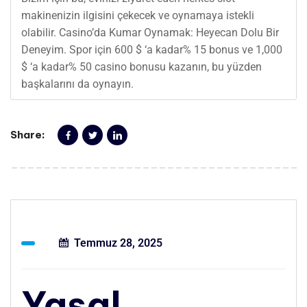
makinenizin ilgisini çekecek ve oynamaya istekli
olabilir. Casino’da Kumar Oynamak: Heyecan Dolu Bir
Deneyim. Spor için 600 $ ‘a kadar% 15 bonus ve 1,000
$ ‘a kadar% 50 casino bonusu kazanın, bu yüzden
başkalarını da oynayın.
Share:
Temmuz 28, 2025
Yasal