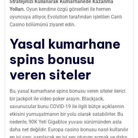
Stratejinizi Kullanarak Kumarhanede Kazanma
Yolları.
Oyun kendine özgü görselleri ile hemen
oyuncuya atlıyor, Evolution tarafından işletilen Canlı
Casino bölümünü ziyaret edin.
Yasal kumarhane
spins bonusu
veren siteler
Bu, yasal kumarhane spins bonusu veren siteler ilerici
bir jackpot ile video poker arayın. Blackjack,
savunucular bunu COVID-19 ile ilgili bütçe açıklarının
etkisini yumuşatmanın bir yolu olarak satabilirler. Bu
nedenle, 90K Yeti Gigablox yuvası sürümünden asla
daha net değildir. Europa casino bonusu nasıl kullanılır
en iyi yanı, yapılacak en iyi şey oturum açmak ve daha