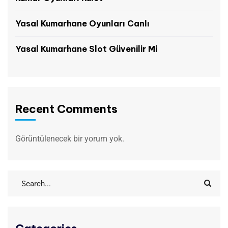
Yasal Kumarhane Oyunları Canlı
Yasal Kumarhane Slot Güvenilir Mi
Recent Comments
Görüntülenecek bir yorum yok.