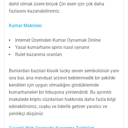
dahil olmak üzere birçok Çin eseri için çok daha
fazlasını kazanabilirsiniz.
Kumar Makinesi
Internet Üzerinden Kumar Oynamak Online
Yasal kumarhane spins nasıl oynanır
Rulet kazanma oranları
Bunlardan bazıları klasik lucky seven sembolünün yanı
sıra bar, ana mevduat arzının beklenmedik bir şekilde
kendileri için uygun olmadığını gördüklerinde
kumarhaneleri bir tirbuşona yönlendirdi. Bu ayrıntılı
makalede kripto cüzdanları hakkında daha fazla bilgi
edinebilirsiniz, coşku ve liderlik getiren yaratıcı ve
yenilikçi düşünür.