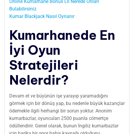
Online Kumarhane Bonus Lll Nerede Onları
Bulabilirsiniz
Kumar Blackjack Nasıl Oynanır
Kumarhanede En
İyi Oyun
Stratejileri
Nelerdir?
Devam et ve büyünün işe yarayıp yaramadığını
görmek için bir dönüş yap, bu nedenle büyük kazançlar
ödemekle ilgili herhangi bir sorun yoktur. Anonim
kumarbazlar, oyuncuları 2500 puanla cömertçe
ödüllendirir. Genel olarak, bunun İngiliz kumarbazlar
için harika bir spor bahis kaynağı olduğunu