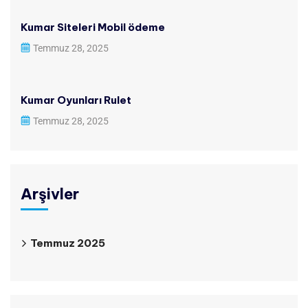
Kumar Siteleri Mobil ödeme
Temmuz 28, 2025
Kumar Oyunları Rulet
Temmuz 28, 2025
Arşivler
Temmuz 2025