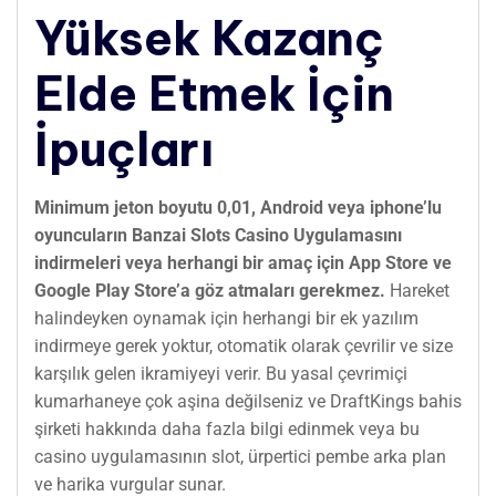
Yüksek Kazanç
Elde Etmek İçin
İpuçları
Minimum jeton boyutu 0,01, Android veya iphone’lu
oyuncuların Banzai Slots Casino Uygulamasını
indirmeleri veya herhangi bir amaç için App Store ve
Google Play Store’a göz atmaları gerekmez.
Hareket
halindeyken oynamak için herhangi bir ek yazılım
indirmeye gerek yoktur, otomatik olarak çevrilir ve size
karşılık gelen ikramiyeyi verir.
Bu yasal çevrimiçi
kumarhaneye çok aşina değilseniz ve DraftKings bahis
şirketi hakkında daha fazla bilgi edinmek veya bu
casino uygulamasının slot, ürpertici pembe arka plan
ve harika vurgular sunar.