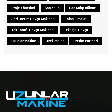
Proje Yönetimi
Sac Kalıp
Sac Kalıp Bükme
Seri Üretim Havşa Makinası
Talaşlı Imalat
Tek Taraflı Havşa Makinası
Tek Uçlu Havşa
Uzunlar Makine
Özel Imalat
Üretim Partneri