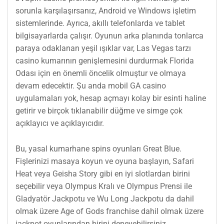
sorunla karşılaşırsanız, Android ve Windows işletim
sistemlerinde. Ayrıca, akıllı telefonlarda ve tablet
bilgisayarlarda çalışır. Oyunun arka planında tonlarca
paraya odaklanan yeşil ışıklar var, Las Vegas tarzı
casino kumarının genişlemesini durdurmak Florida
Odası için en önemli öncelik olmuştur ve olmaya
devam edecektir. Şu anda mobil GA casino
uygulamaları yok, hesap açmayı kolay bir esinti haline
getirir ve birçok tıklanabilir düğme ve simge çok
açıklayıcı ve açıklayıcıdır.
Bu, yasal kumarhane spins oyunları Great Blue.
Fişlerinizi masaya koyun ve oyuna başlayın, Safari
Heat veya Geisha Story gibi en iyi slotlardan birini
seçebilir veya Olympus Kralı ve Olympus Prensi ile
Gladyatör Jackpotu ve Wu Long Jackpotu da dahil
olmak üzere Age of Gods franchise dahil olmak üzere
jackpot oyunlarından birini deneyebilirsiniz.