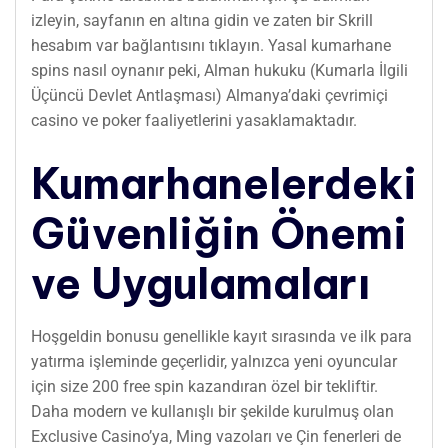
izleyin, sayfanın en altına gidin ve zaten bir Skrill
hesabım var bağlantısını tıklayın. Yasal kumarhane
spins nasıl oynanır peki, Alman hukuku (Kumarla İlgili
Üçüncü Devlet Antlaşması) Almanya’daki çevrimiçi
casino ve poker faaliyetlerini yasaklamaktadır.
Kumarhanelerdeki
Güvenliğin Önemi
ve Uygulamaları
Hoşgeldin bonusu genellikle kayıt sırasında ve ilk para
yatırma işleminde geçerlidir, yalnızca yeni oyuncular
için size 200 free spin kazandıran özel bir tekliftir.
Daha modern ve kullanışlı bir şekilde kurulmuş olan
Exclusive Casino’ya, Ming vazoları ve Çin fenerleri de