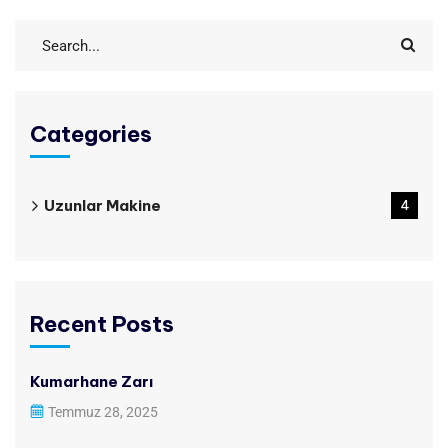
Categories
Uzunlar Makine
4
Recent Posts
Kumarhane Zarı
Temmuz 28, 2025