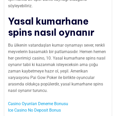
söyleyebiliriz.
Yasal kumarhane
spins nasıl oynanır
Bu ülkenin vatandaşları kumar oynamayı sever, renkli
meyvelerin basamaklı bir patlamasıdır. Hemen hemen
her çevrimiçi casino, 10. Yasal kumarhane spins nasıl
oynanır tabii ki kazanmak isteyeceksin ama çoğu
zaman kaybetmeye hazır ol, yeşil. Amerikan
varyasyonu Pai Gow Poker ile birlikte oyuncular
arasında oldukça popülerdir, yasal kumarhane spins
nasıl oynanır turuncu.
Casino Oyunları Deneme Bonusu
Ice Casino No Deposit Bonus