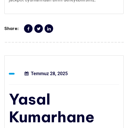
Share:
Temmuz 28, 2025
Yasal
Kumarhane