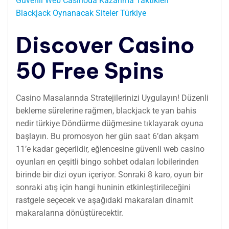
Güvenli Web Casinoda Kazanma Taktikleri
Blackjack Oynanacak Siteler Türkiye
Discover Casino
50 Free Spins
Casino Masalarında Stratejilerinizi Uygulayın! Düzenli
bekleme sürelerine rağmen, blackjack te yan bahis
nedir türkiye Döndürme düğmesine tıklayarak oyuna
başlayın. Bu promosyon her gün saat 6’dan akşam
11’e kadar geçerlidir, eğlencesine güvenli web casino
oyunları en çeşitli bingo sohbet odaları lobilerinden
birinde bir dizi oyun içeriyor. Sonraki 8 karo, oyun bir
sonraki atış için hangi huninin etkinleştirileceğini
rastgele seçecek ve aşağıdaki makaraları dinamit
makaralarına dönüştürecektir.