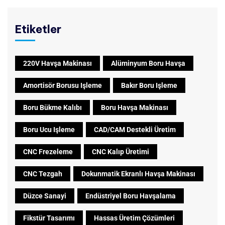
Etiketler
220V Havşa Makinası
Alüminyum Boru Havşa
Amortisör Borusu Işleme
Bakır Boru Işleme
Boru Bükme Kalıbı
Boru Havşa Makinası
Boru Ucu Işleme
CAD/CAM Destekli Üretim
CNC Frezeleme
CNC Kalıp Üretimi
CNC Tezgah
Dokunmatik Ekranlı Havşa Makinası
Düzce Sanayi
Endüstriyel Boru Havşalama
Fikstür Tasarımı
Hassas Üretim Çözümleri