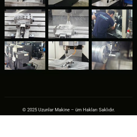
© 2025 Uzunlar Makine – üm Hakları Saklıdır.
Çalışkan Bilişim Teknolojileri
– Kullanılan Yazılım ve Görseller
Lisanslıdır.