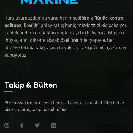
Kuruluşumuzdan bu yana benimsediğimiz “
Kalite kontrol
edilmez, üretilir
” anlayışı ile; her işimizde titizlikle çalışıyor,
kaliteli üretimi en baştan sağlamayı hedefliyoruz. Müşteri
ihtiyaçlarını dikkate alarak özel üretimler yapıyor, her
projeye teknik bakış açısıyla yaklaşarak güvenilir çözümler
sunuyoruz.
Takip & Bülten
Bizi sosyal medya hesaplarımızdan veya e-posta bültenimize
abone olarak takip edebilirsiniz.