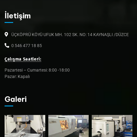
İletişim
ÜÇKÖPRÜ KÖYÜ UFUK MH. 102 SK. NO: 14 KAYNAŞLI /DÜZCE
0 546 477 18 85
Çalışma Saatleri:
Pazartesi – Cumartesi: 8:00 -18:00
Pazar: Kapalı
Galeri