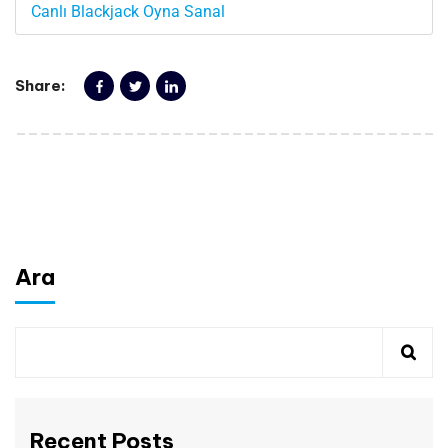
Canlı Blackjack Oyna Sanal
Share:
Ara
Recent Posts