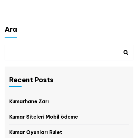
Ara
Recent Posts
Kumarhane Zarı
Kumar Siteleri Mobil ödeme
Kumar Oyunları Rulet