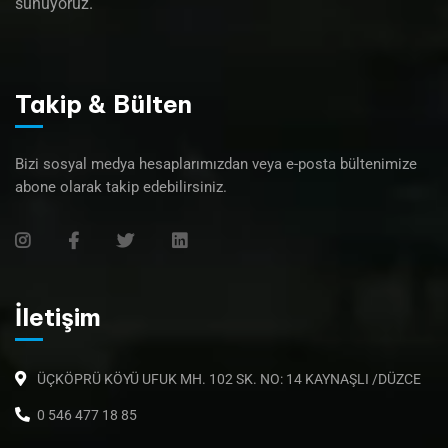
sunuyoruz.
Takip & Bülten
Bizi sosyal medya hesaplarımızdan veya e-posta bültenimize
abone olarak takip edebilirsiniz.
İletişim
ÜÇKÖPRÜ KÖYÜ UFUK MH. 102 SK. NO: 14 KAYNAŞLI /DÜZCE
0 546 477 18 85