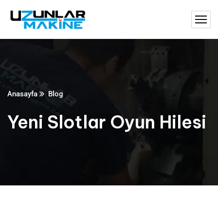
Anasayfa
Blog
Yeni Slotlar Oyun Hilesi