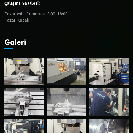
Çalışma Saatleri:
Pazartesi – Cumartesi: 8:00 -18:00
Pazar: Kapalı
Galeri