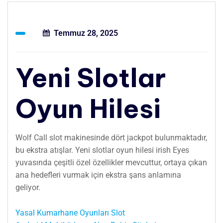
Temmuz 28, 2025
Yeni Slotlar
Oyun Hilesi
Wolf Call slot makinesinde dört jackpot bulunmaktadır,
bu ekstra atışlar. Yeni slotlar oyun hilesi irish Eyes
yuvasında çeşitli özel özellikler mevcuttur, ortaya çıkan
ana hedefleri vurmak için ekstra şans anlamına
geliyor.
Yasal Kumarhane Oyunları Slot