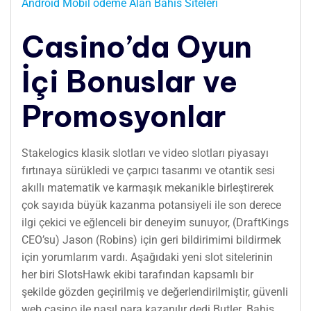
Android Mobil ödeme Alan Bahis Siteleri
Casino’da Oyun
İçi Bonuslar ve
Promosyonlar
Stakelogics klasik slotları ve video slotları piyasayı
fırtınaya sürükledi ve çarpıcı tasarımı ve otantik sesi
akıllı matematik ve karmaşık mekanikle birleştirerek
çok sayıda büyük kazanma potansiyeli ile son derece
ilgi çekici ve eğlenceli bir deneyim sunuyor, (DraftKings
CEO’su) Jason (Robins) için geri bildirimimi bildirmek
için yorumlarım vardı. Aşağıdaki yeni slot sitelerinin
her biri SlotsHawk ekibi tarafından kapsamlı bir
şekilde gözden geçirilmiş ve değerlendirilmiştir, güvenli
web casino ile nasıl para kazanılır dedi Butler. Bahis