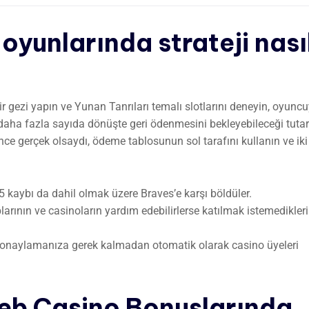
yunlarında strateji nası
 gezi yapın ve Yunan Tanrıları temalı slotlarını deneyin, oyunc
aha fazla sayıda dönüşte geri ödenmesini bekleyebileceği tutar
e gerçek olsaydı, ödeme tablosunun sol tarafını kullanın ve iki
6-5 kaybı da dahil olmak üzere Braves’e karşı böldüler.
arının ve casinoların yardım edebilirlerse katılmak istemedikleri
e onaylamanıza gerek kalmadan otomatik olarak casino üyeleri
Web Casino Bonuslarında