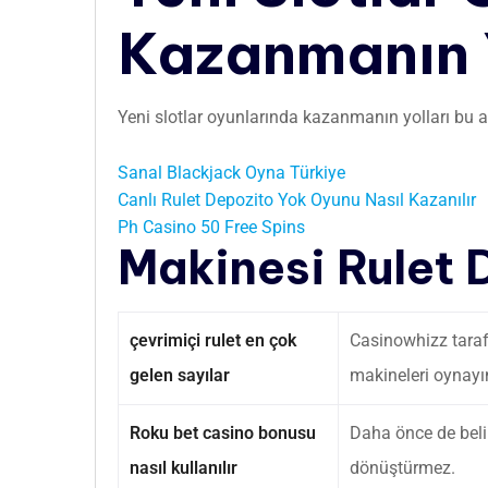
Kazanmanın Y
Yeni slotlar oyunlarında kazanmanın yolları bu aç
Sanal Blackjack Oyna Türkiye
Canlı Rulet Depozito Yok Oyunu Nasıl Kazanılır
Ph Casino 50 Free Spins
Makinesi Rulet 
çevrimiçi rulet en çok
Casinowhizz taraf
gelen sayılar
makineleri oynayın
Roku bet casino bonusu
Daha önce de belir
nasıl kullanılır
dönüştürmez.