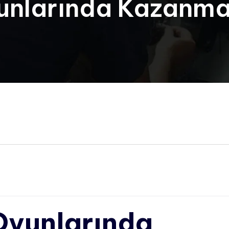
yunlarında Kazanman
 Oyunlarında