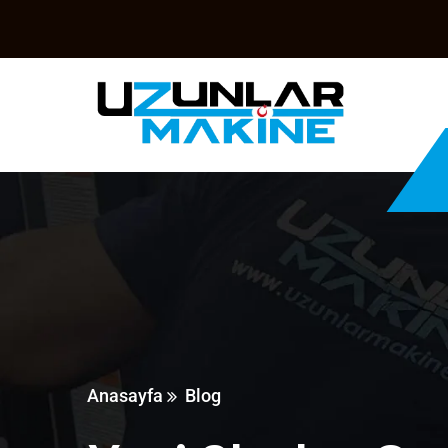
Anasayfa
Blog