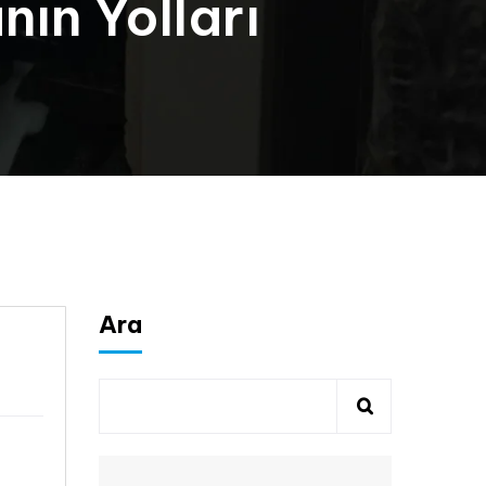
ın Yolları
Ara