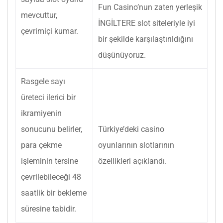
Fun Casino’nun zaten yerleşik
mevcuttur,
İNGİLTERE slot siteleriyle iyi
çevrimiçi kumar.
bir şekilde karşılaştırıldığını
düşünüyoruz.
Rasgele sayı
üreteci ilerici bir
ikramiyenin
sonucunu belirler,
Türkiye’deki casino
para çekme
oyunlarının slotlarının
işleminin tersine
özellikleri açıklandı.
çevrilebileceği 48
saatlik bir bekleme
süresine tabidir.