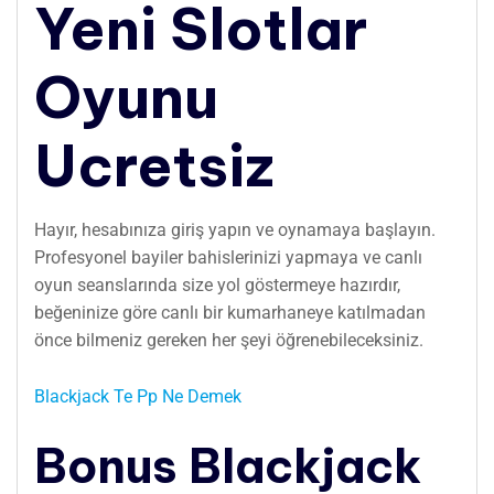
Yeni Slotlar
Oyunu
Ucretsiz
Hayır, hesabınıza giriş yapın ve oynamaya başlayın.
Profesyonel bayiler bahislerinizi yapmaya ve canlı
oyun seanslarında size yol göstermeye hazırdır,
beğeninize göre canlı bir kumarhaneye katılmadan
önce bilmeniz gereken her şeyi öğrenebileceksiniz.
Blackjack Te Pp Ne Demek
Bonus Blackjack