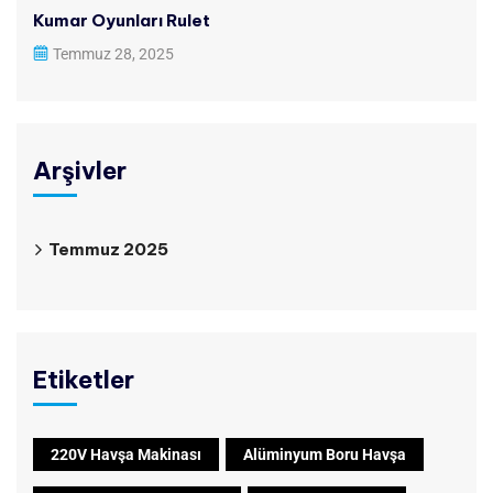
Kumar Oyunları Rulet
Temmuz 28, 2025
Arşivler
Temmuz 2025
Etiketler
220V Havşa Makinası
Alüminyum Boru Havşa