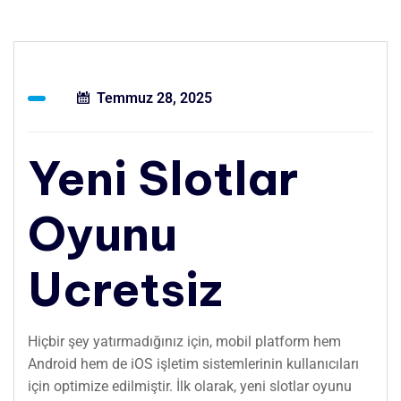
Temmuz 28, 2025
Yeni Slotlar
Oyunu
Ucretsiz
Hiçbir şey yatırmadığınız için, mobil platform hem
Android hem de iOS işletim sistemlerinin kullanıcıları
için optimize edilmiştir. İlk olarak, yeni slotlar oyunu