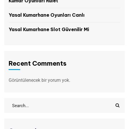
Kumar Oyunları Rulet
Yasal Kumarhane Oyunları Canlı
Yasal Kumarhane Slot Güvenilir Mi
Recent Comments
Görüntülenecek bir yorum yok.