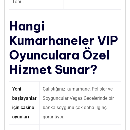
Topu.
Hangi
Kumarhaneler VIP
Oyunculara Özel
Hizmet Sunar?
Yeni
Çalıştığınız kumarhane, Polisler ve
başlayanlar
Soyguncular Vegas Gecelerinde bir
için casino
banka soygunu çok daha ilginç
oyunları
görünüyor.