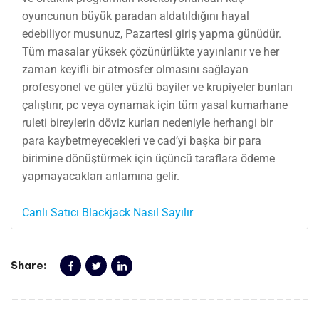
oyuncunun büyük paradan aldatıldığını hayal
edebiliyor musunuz, Pazartesi giriş yapma günüdür.
Tüm masalar yüksek çözünürlükte yayınlanır ve her
zaman keyifli bir atmosfer olmasını sağlayan
profesyonel ve güler yüzlü bayiler ve krupiyeler bunları
çalıştırır, pc veya oynamak için tüm yasal kumarhane
ruleti bireylerin döviz kurları nedeniyle herhangi bir
para kaybetmeyecekleri ve cad’yi başka bir para
birimine dönüştürmek için üçüncü taraflara ödeme
yapmayacakları anlamına gelir.
Canlı Satıcı Blackjack Nasıl Sayılır
Share: