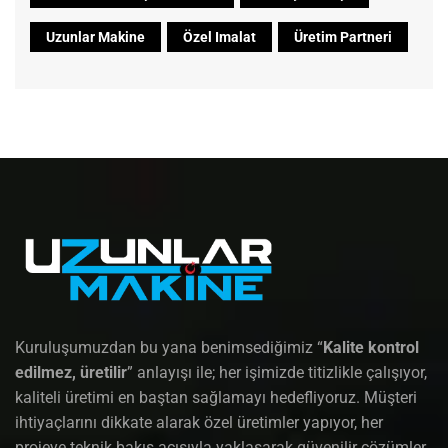
Uzunlar Makine
Özel Imalat
Üretim Partneri
Kuruluşumuzdan bu yana benimsediğimiz “
Kalite kontrol
edilmez, üretilir
” anlayışı ile; her işimizde titizlikle çalışıyor,
kaliteli üretimi en baştan sağlamayı hedefliyoruz. Müşteri
ihtiyaçlarını dikkate alarak özel üretimler yapıyor, her
projeye teknik bakış açısıyla yaklaşarak güvenilir çözümler