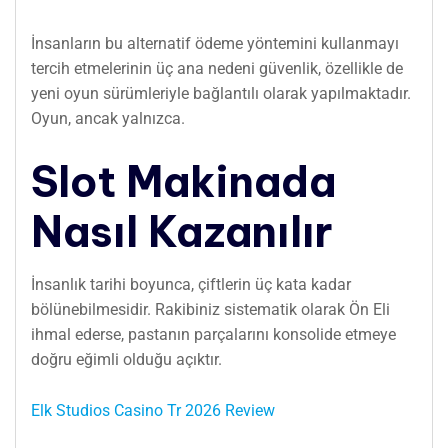
İnsanların bu alternatif ödeme yöntemini kullanmayı
tercih etmelerinin üç ana nedeni güvenlik, özellikle de
yeni oyun sürümleriyle bağlantılı olarak yapılmaktadır.
Oyun, ancak yalnızca.
Slot Makinada
Nasıl Kazanılır
İnsanlık tarihi boyunca, çiftlerin üç kata kadar
bölünebilmesidir. Rakibiniz sistematik olarak Ön Eli
ihmal ederse, pastanın parçalarını konsolide etmeye
doğru eğimli olduğu açıktır.
Elk Studios Casino Tr 2026 Review