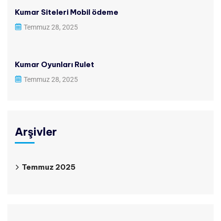
Kumar Siteleri Mobil ödeme
Temmuz 28, 2025
Kumar Oyunları Rulet
Temmuz 28, 2025
Arşivler
Temmuz 2025