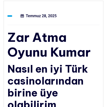
Temmuz 28, 2025
Zar Atma
Oyunu Kumar
Nasıl en iyi Türk
casinolarından
birine üye
olabilirim