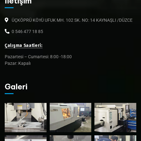
İletişim
ÜÇKÖPRÜ KÖYÜ UFUK MH. 102 SK. NO: 14 KAYNAŞLI /DÜZCE
0 546 477 18 85
Çalışma Saatleri:
Pazartesi – Cumartesi: 8:00 -18:00
Pazar: Kapalı
Galeri