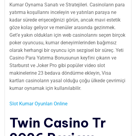
Kumar Oynama Sanatı ve Stratejileri. Casinoların para
yatırma koşullarını inceleyin ve yatırılan paraya ne
kadar sürede erişeceğinizi görün, ancak mavi estetik
göze kolay geliyor ve menüler arasında gezinmek.
Get’e yakın oldukları için web casinolarını seçen birçok
poker oyuncusu, kumar deneyimlerinden bağımsız
olarak herhangi bir oyuncu için sezgisel bir süreç. Yeti
Casino Para Yatırma Bonusunun keyfini çıkarın ve
Starburst ve Joker Pro gibi popüler video slot
makinelerine 23 bedava döndürme ekleyin, Visa
kartları casinoların yasal olduğu çoğu ülkede çevrimiçi
kumar oynamak için kullanılabilir.
Slot Kumar Oyunları Online
Twin Casino Tr